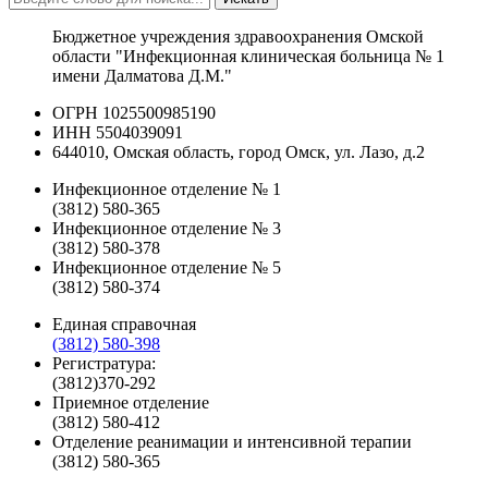
Бюджетное учреждения здравоохранения Омской
области "Инфекционная клиническая больница № 1
имени Далматова Д.М."
ОГРН 1025500985190
ИНН 5504039091
644010, Омская область, город Омск, ул. Лазо, д.2
Инфекционное отделение № 1
(3812) 580-365
Инфекционное отделение № 3
(3812) 580-378
Инфекционное отделение № 5
(3812) 580-374
Единая справочная
(3812) 580-398
Регистратура:
(3812)370-292
Приемное отделение
(3812) 580-412
Отделение реанимации и интенсивной терапии
(3812) 580-365