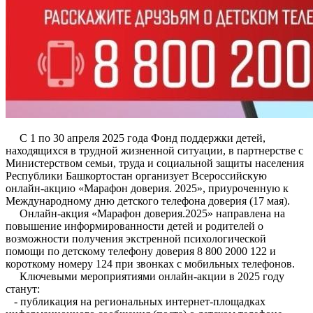
С 1 по 30 апреля 2025 года Фонд поддержки детей,
находящихся в трудной жизненной ситуации, в партнерстве с
Министерством семьи, труда и социальной защиты населения
Республики Башкортостан организует Всероссийскую
онлайн-акцию «Марафон доверия. 2025», приуроченную к
Международному дню детского телефона доверия (17 мая).
Онлайн-акция «Марафон доверия.2025» направлена на
повышение информированности детей и родителей о
возможности получения экстренной психологической
помощи по детскому телефону доверия 8 800 2000 122 и
короткому номеру 124 при звонках с мобильных телефонов.
Ключевыми мероприятиями онлайн-акции в 2025 году
станут:
- публикация на региональных интернет-площадках