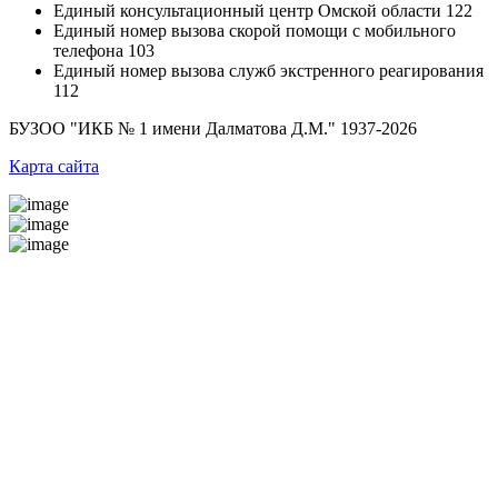
Единый консультационный центр Омской области
122
Единый номер вызова скорой помощи с мобильного
телефона
103
Единый номер вызова служб экстренного реагирования
112
БУЗОО "ИКБ № 1 имени Далматова Д.М."
1937-2026
Карта сайта