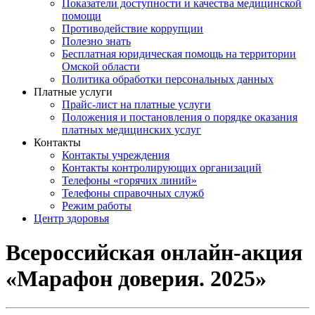
Показатели доступности и качества медицинской
помощи
Противодействие коррупции
Полезно знать
Бесплатная юридическая помощь на территории
Омской области
Политика обработки персональных данных
Платные услуги
Прайс-лист на платные услуги
Положения и постановления о порядке оказания
платных медицинских услуг
Контакты
Контакты учреждения
Контакты контролирующих организаций
Телефоны «горячих линий»
Телефоны справочных служб
Режим работы
Центр здоровья
Всероссийская онлайн-акция
«Марафон доверия. 2025»