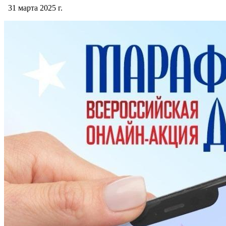
31 марта 2025 г.