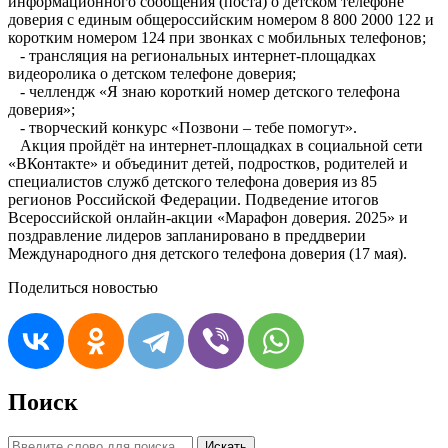
информационного сообщения (поста) о детском телефоне
доверия с единым общероссийским номером 8 800 2000 122 и
коротким номером 124 при звонках с мобильных телефонов;
- трансляция на региональных интернет-площадках
видеоролика о детском телефоне доверия;
- челлендж «Я знаю короткий номер детского телефона
доверия»;
- творческий конкурс «Позвони – тебе помогут».
Акция пройдёт на интернет-площадках в социальной сети
«ВКонтакте» и объединит детей, подростков, родителей и
специалистов служб детского телефона доверия из 85
регионов Российской Федерации. Подведение итогов
Всероссийской онлайн-акции «Марафон доверия. 2025» и
поздравление лидеров запланировано в преддверии
Международного дня детского телефона доверия (17 мая).
Поделиться новостью
Поиск
Искать