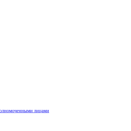
полномоченными лицами