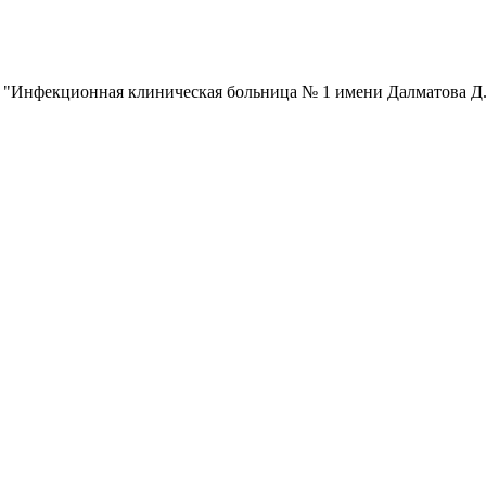
 "Инфекционная клиническая больница № 1 имени Далматова Д