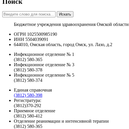
Поиск
Искать
Бюджетное учреждения здравоохранения Омской области
ОГРН 1025500985190
ИНН 5504039091
644010, Омская область, город Омск, ул. Лазо, д.2
Инфекционное отделение № 1
(3812) 580-365
Инфекционное отделение № 3
(3812) 580-378
Инфекционное отделение № 5
(3812) 580-374
Единая справочная
(3812) 580-398
Регистратура:
(3812)370-292
Приемное отделение
(3812) 580-412
Отделение реанимации и интенсивной терапии
(3812) 580-365