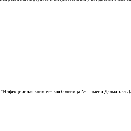
 "Инфекционная клиническая больница № 1 имени Далматова Д