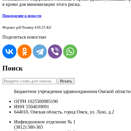
в крови для минимизации этого риска.
Приложение к новости
Формат
pdf
Размер
439,55 Кб
Поделиться новостью
Поиск
Искать
Бюджетное учреждения здравоохранения Омской области
ОГРН 1025500985190
ИНН 5504039091
644010, Омская область, город Омск, ул. Лазо, д.2
Инфекционное отделение № 1
(3812) 580-365