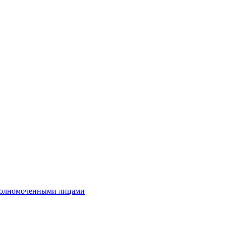
полномоченными лицами