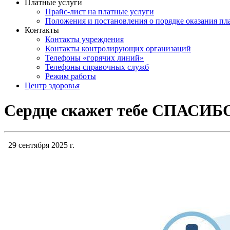
Платные услуги
Прайс-лист на платные услуги
Положения и постановления о порядке оказания п
Контакты
Контакты учреждения
Контакты контролирующих организаций
Телефоны «горячих линий»
Телефоны справочных служб
Режим работы
Центр здоровья
Сердце скажет тебе СПАСИБ
29 сентября 2025 г.