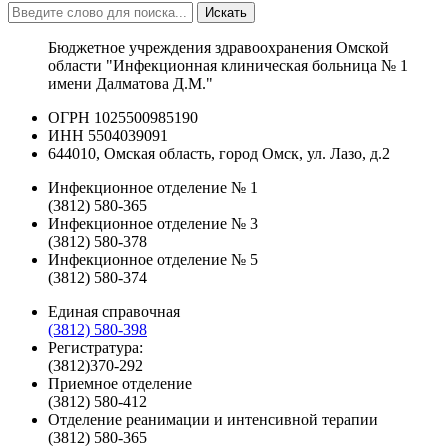
Искать
Бюджетное учреждения здравоохранения Омской
области "Инфекционная клиническая больница № 1
имени Далматова Д.М."
ОГРН 1025500985190
ИНН 5504039091
644010, Омская область, город Омск, ул. Лазо, д.2
Инфекционное отделение № 1
(3812) 580-365
Инфекционное отделение № 3
(3812) 580-378
Инфекционное отделение № 5
(3812) 580-374
Единая справочная
(3812) 580-398
Регистратура:
(3812)370-292
Приемное отделение
(3812) 580-412
Отделение реанимации и интенсивной терапии
(3812) 580-365