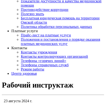
Показатели доступности и качества медицинской
помощи
Противодействие коррупции
Полезно знать
Бесплатная юридическая помощь на территории
Омской области
Политика обработки персональных данных
Платные услуги
Прайс-лист на платные услуги
Положения и постановления о порядке оказания
платных медицинских услуг
Контакты
Контакты учреждения
Контакты контролирующих организаций
Телефоны «горячих линий»
Телефоны справочных служб
Режим работы
Центр здоровья
Рабочий инструктаж
23 августа 2024 г.