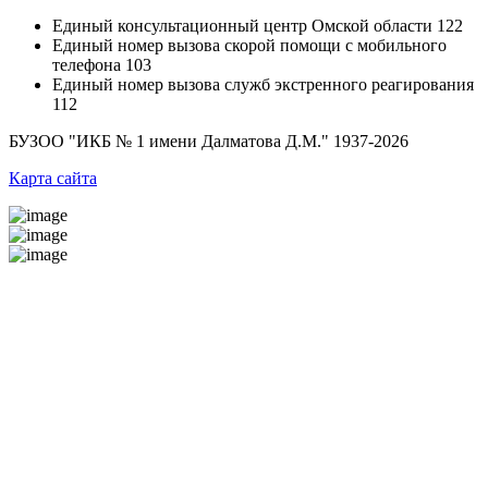
Единый консультационный центр Омской области
122
Единый номер вызова скорой помощи с мобильного
телефона
103
Единый номер вызова служб экстренного реагирования
112
БУЗОО "ИКБ № 1 имени Далматова Д.М."
1937-2026
Карта сайта