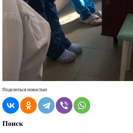
Поделиться новостью
Поиск