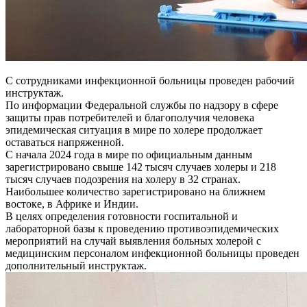
С сотрудниками инфекционной больницы проведен рабочий
инструктаж.
По информации Федеральной службы по надзору в сфере
защиты прав потребителей и благополучия человека
эпидемическая ситуация в мире по холере продолжает
оставаться напряженной.
С начала 2024 года в мире по официальным данным
зарегистрировано свыше 142 тысяч случаев холеры и 218
тысяч случаев подозрения на холеру в 32 странах.
Наибольшее количество зарегистрировано на ближнем
востоке, в Африке и Индии.
В целях определения готовности госпитальной и
лабораторной базы к проведению противоэпидемических
мероприятий на случай выявления больных холерой с
медицинским персоналом инфекционной больницы проведен
дополнительный инструктаж.