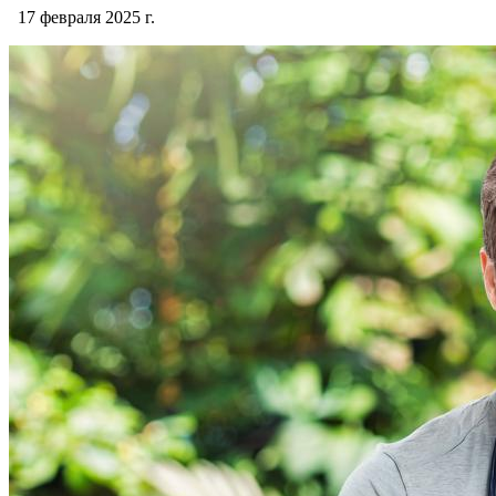
17 февраля 2025 г.