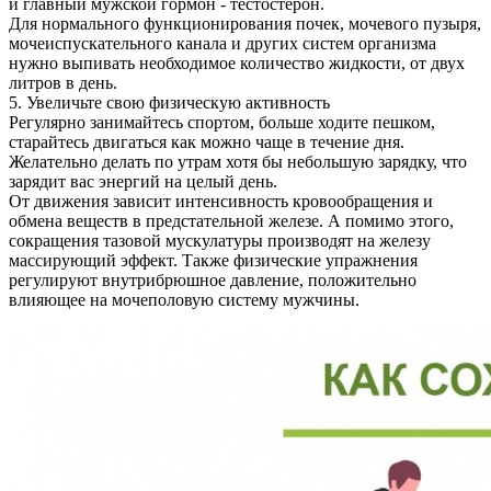
и главный мужской гормон - тестостерон.
Для нормального функционирования почек, мочевого пузыря,
мочеиспускательного канала и других систем организма
нужно выпивать необходимое количество жидкости, от двух
литров в день.
5. Увеличьте свою физическую активность
Регулярно занимайтесь спортом, больше ходите пешком,
старайтесь двигаться как можно чаще в течение дня.
Желательно делать по утрам хотя бы небольшую зарядку, что
зарядит вас энергий на целый день.
От движения зависит интенсивность кровообращения и
обмена веществ в предстательной железе. А помимо этого,
сокращения тазовой мускулатуры производят на железу
массирующий эффект. Также физические упражнения
регулируют внутрибрюшное давление, положительно
влияющее на мочеполовую систему мужчины.