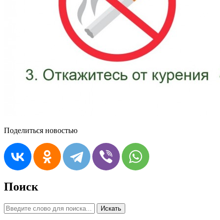
Поделиться новостью
Поиск
Искать