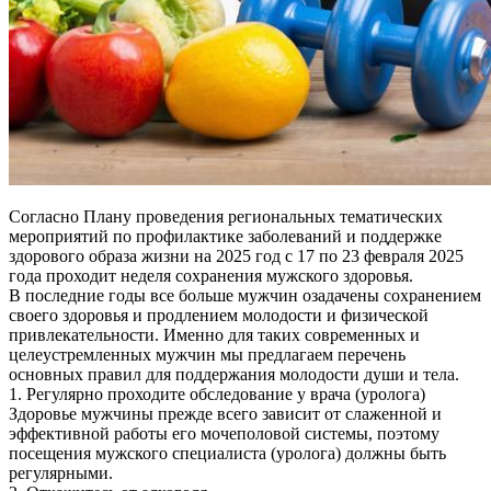
Согласно Плану проведения региональных тематических
мероприятий по профилактике заболеваний и поддержке
здорового образа жизни на 2025 год с 17 по 23 февраля 2025
года проходит неделя сохранения мужского здоровья.
В последние годы все больше мужчин озадачены сохранением
своего здоровья и продлением молодости и физической
привлекательности. Именно для таких современных и
целеустремленных мужчин мы предлагаем перечень
основных правил для поддержания молодости души и тела.
1. Регулярно проходите обследование у врача (уролога)
Здоровье мужчины прежде всего зависит от слаженной и
эффективной работы его мочеполовой системы, поэтому
посещения мужского специалиста (уролога) должны быть
регулярными.