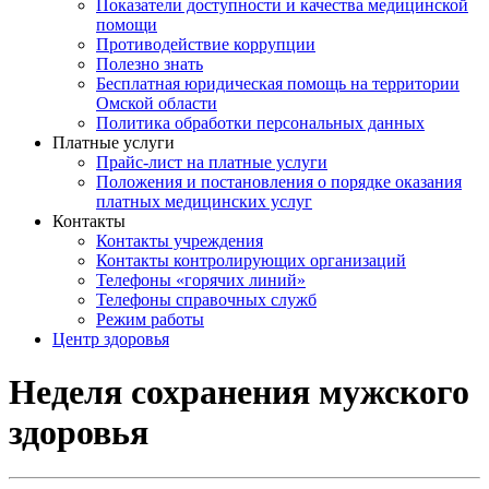
Показатели доступности и качества медицинской
помощи
Противодействие коррупции
Полезно знать
Бесплатная юридическая помощь на территории
Омской области
Политика обработки персональных данных
Платные услуги
Прайс-лист на платные услуги
Положения и постановления о порядке оказания
платных медицинских услуг
Контакты
Контакты учреждения
Контакты контролирующих организаций
Телефоны «горячих линий»
Телефоны справочных служб
Режим работы
Центр здоровья
Неделя сохранения мужского
здоровья