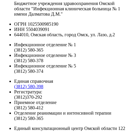
Бюджетное учреждения здравоохранения Омской
области "Инфекционная клиническая больница № 1
имени Далматова Д.М."
ОГРН 1025500985190
ИНН 5504039091
644010, Омская область, город Омск, ул. Лазо, д.2
Инфекционное отделение № 1
(3812) 580-365
Инфекционное отделение № 3
(3812) 580-378
Инфекционное отделение № 5
(3812) 580-374
Единая справочная
(3812) 580-398
Регистратура:
(3812)370-292
Приемное отделение
(3812) 580-412
Отделение реанимации и интенсивной терапии
(3812) 580-365
Единый консультационный центр Омской области
122