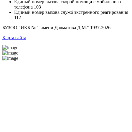
Единый номер вызова скорой помощи с мобильного
телефона
103
Единый номер вызова служб экстренного реагирования
112
БУЗОО "ИКБ № 1 имени Далматова Д.М."
1937-2026
Карта сайта