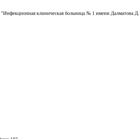
 "Инфекционная клиническая больница № 1 имени Далматова Д