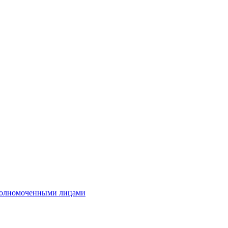
полномоченными лицами