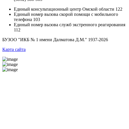
Единый консультационный центр Омской области
122
Единый номер вызова скорой помощи с мобильного
телефона
103
Единый номер вызова служб экстренного реагирования
112
БУЗОО "ИКБ № 1 имени Далматова Д.М."
1937-2026
Карта сайта