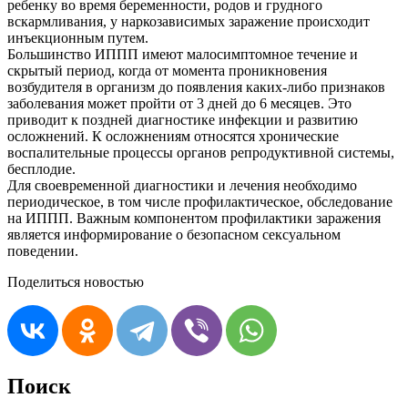
ребенку во время беременности, родов и грудного
вскармливания, у наркозависимых заражение происходит
инъекционным путем.
Большинство ИППП имеют малосимптомное течение и
скрытый период, когда от момента проникновения
возбудителя в организм до появления каких-либо признаков
заболевания может пройти от 3 дней до 6 месяцев. Это
приводит к поздней диагностике инфекции и развитию
осложнений. К осложнениям относятся хронические
воспалительные процессы органов репродуктивной системы,
бесплодие.
Для своевременной диагностики и лечения необходимо
периодическое, в том числе профилактическое, обследование
на ИППП. Важным компонентом профилактики заражения
является информирование о безопасном сексуальном
поведении.
Поделиться новостью
Поиск