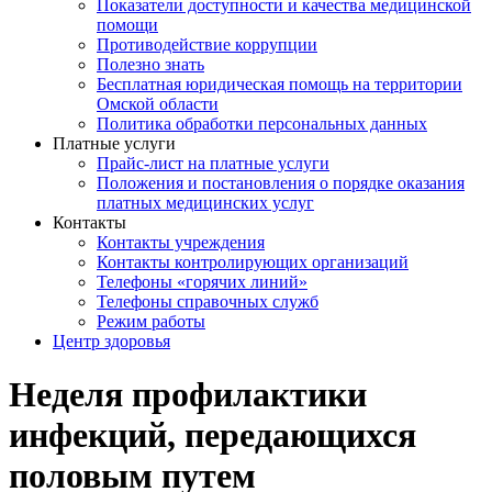
Показатели доступности и качества медицинской
помощи
Противодействие коррупции
Полезно знать
Бесплатная юридическая помощь на территории
Омской области
Политика обработки персональных данных
Платные услуги
Прайс-лист на платные услуги
Положения и постановления о порядке оказания
платных медицинских услуг
Контакты
Контакты учреждения
Контакты контролирующих организаций
Телефоны «горячих линий»
Телефоны справочных служб
Режим работы
Центр здоровья
Неделя профилактики
инфекций, передающихся
половым путем