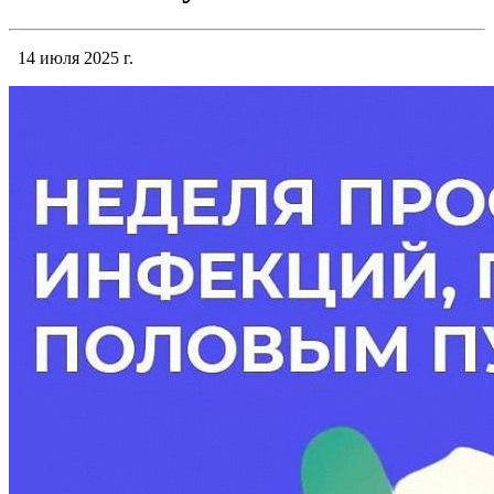
14 июля 2025 г.