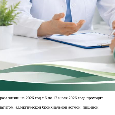
за жизни на 2026 год с 6 по 12 июля 2026 года проходит
рматитом, аллергической бронхиальной астмой, пищевой