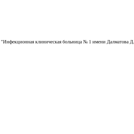
 "Инфекционная клиническая больница № 1 имени Далматова Д