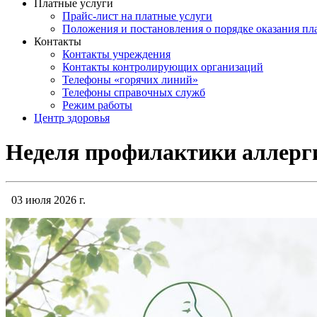
Платные услуги
Прайс-лист на платные услуги
Положения и постановления о порядке оказания п
Контакты
Контакты учреждения
Контакты контролирующих организаций
Телефоны «горячих линий»
Телефоны справочных служб
Режим работы
Центр здоровья
Неделя профилактики аллерг
03 июля 2026 г.