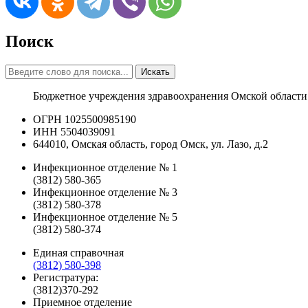
Поиск
Искать
Бюджетное учреждения здравоохранения Омской области
ОГРН 1025500985190
ИНН 5504039091
644010, Омская область, город Омск, ул. Лазо, д.2
Инфекционное отделение № 1
(3812) 580-365
Инфекционное отделение № 3
(3812) 580-378
Инфекционное отделение № 5
(3812) 580-374
Единая справочная
(3812) 580-398
Регистратура:
(3812)370-292
Приемное отделение