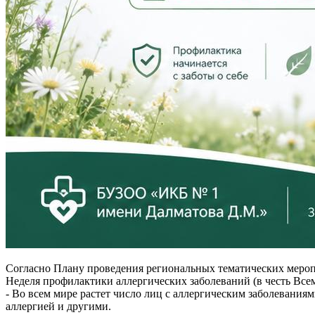
Согласно Плану проведения региональных тематических меропр
Неделя профилактики аллергических заболеваний (в честь Все
- Во всем мире растет число лиц с аллергическим заболевани
аллергией и другими.