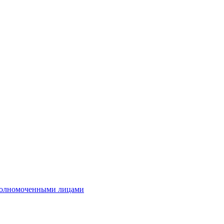
полномоченными лицами