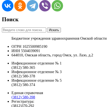
Поиск
Искать
Бюджетное учреждения здравоохранения Омской области
ОГРН 1025500985190
ИНН 5504039091
644010, Омская область, город Омск, ул. Лазо, д.2
Инфекционное отделение № 1
(3812) 580-365
Инфекционное отделение № 3
(3812) 580-378
Инфекционное отделение № 5
(3812) 580-374
Единая справочная
(3812) 580-398
Регистратура:
(3812)370-292