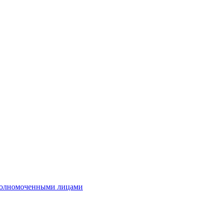
полномоченными лицами