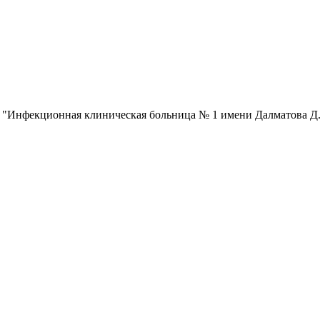
 "Инфекционная клиническая больница № 1 имени Далматова Д