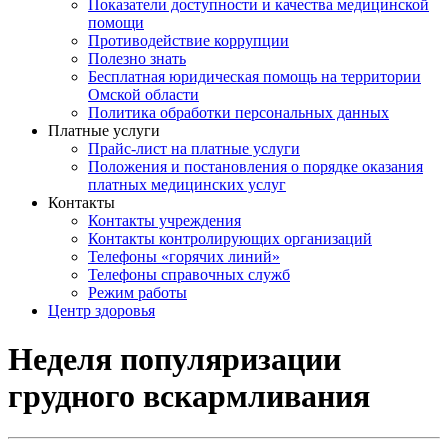
Показатели доступности и качества медицинской
помощи
Противодействие коррупции
Полезно знать
Бесплатная юридическая помощь на территории
Омской области
Политика обработки персональных данных
Платные услуги
Прайс-лист на платные услуги
Положения и постановления о порядке оказания
платных медицинских услуг
Контакты
Контакты учреждения
Контакты контролирующих организаций
Телефоны «горячих линий»
Телефоны справочных служб
Режим работы
Центр здоровья
Неделя популяризации
грудного вскармливания