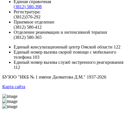
Единая справочная
(3812) 580-398
Регистратура:
(3812)370-292
Приемное отделение
(3812) 580-412
Отделение реанимации и интенсивной терапии
(3812) 580-365
Единый консультационный центр Омской области
122
Единый номер вызова скорой помощи с мобильного
телефона
103
Единый номер вызова служб экстренного реагирования
112
БУЗОО "ИКБ № 1 имени Далматова Д.М."
1937-2026
Карта сайта