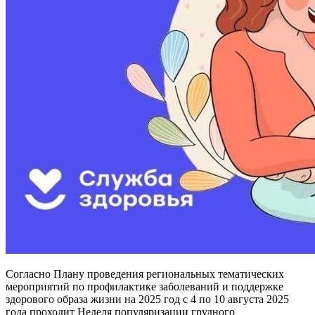
Согласно Плану проведения региональных тематических
мероприятий по профилактике заболеваний и поддержке
здорового образа жизни на 2025 год с 4 по 10 августа 2025
года проходит Неделя популяризации грудного