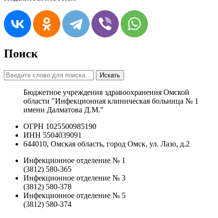
Поиск
Искать
Бюджетное учреждения здравоохранения Омской
области "Инфекционная клиническая больница № 1
имени Далматова Д.М."
ОГРН 1025500985190
ИНН 5504039091
644010, Омская область, город Омск, ул. Лазо, д.2
Инфекционное отделение № 1
(3812) 580-365
Инфекционное отделение № 3
(3812) 580-378
Инфекционное отделение № 5
(3812) 580-374