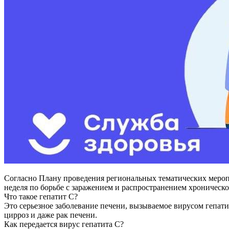
Согласно Плану проведения региональных тематических меропр
неделя по борьбе с заражением и распространением хроническо
Что такое гепатит С?
Это серьезное заболевание печени, вызываемое вирусом гепатит
цирроз и даже рак печени.
Как передается вирус гепатита С?