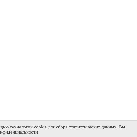
щью технологии cookie для сбора статистических данных. Вы
конфиденциальности