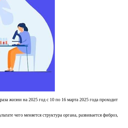
за жизни на 2025 год с 10 по 16 марта 2025 года проходит
ьтате чего меняется структура органа, развивается фиброз,