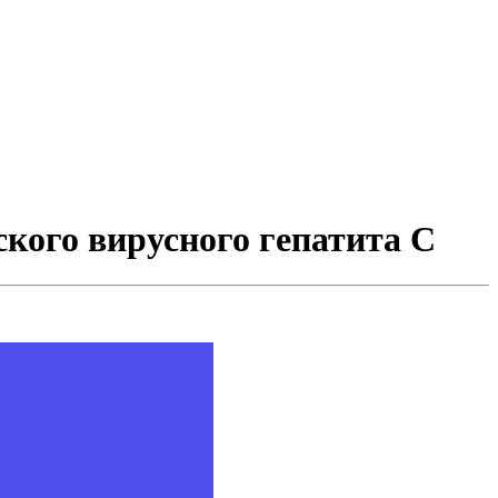
ского вирусного гепатита С