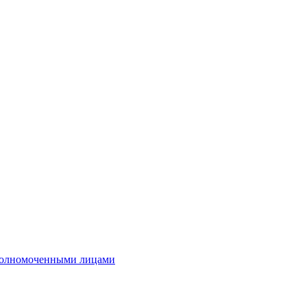
полномоченными лицами