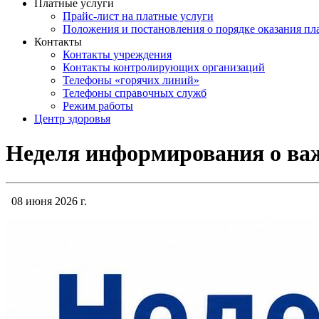
Платные услуги
Прайс-лист на платные услуги
Положения и постановления о порядке оказания п
Контакты
Контакты учреждения
Контакты контролирующих организаций
Телефоны «горячих линий»
Телефоны справочных служб
Режим работы
Центр здоровья
Неделя информирования о важ
08 июня 2026 г.