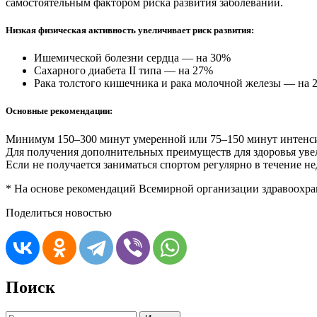
самостоятельным фактором риска развития заболеваний.
Низкая физическая активность увеличивает риск развития:
Ишемической болезни сердца — на 30%
Сахарного диабета II типа — на 27%
Рака толстого кишечника и рака молочной железы — на 
Основные рекомендации:
Минимум 150–300 минут умеренной или 75–150 минут интенсив
Для получения дополнительных преимуществ для здоровья увел
Если не получается заниматься спортом регулярно в течение 
* На основе рекомендаций Всемирной организации здравоохра
Поделиться новостью
Поиск