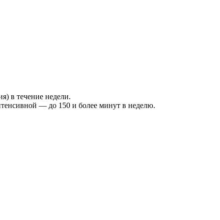
) в течение недели.
тенсивной — до 150 и более минут в неделю.