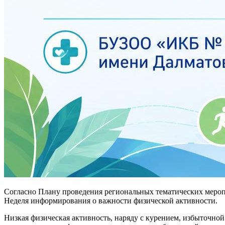
Согласно Плану проведения региональных тематических меропр
Неделя информирования о важности физической активности.
Низкая физическая активность, наряду с курением, избыточн