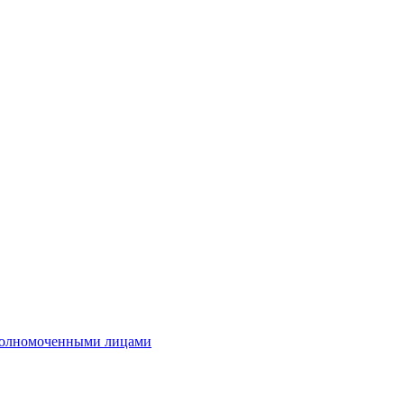
полномоченными лицами