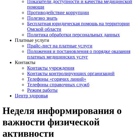
Показатели доступности и качества медицинской
помощи
Противодействие коррупции
Полезно знать
Бесплатная юридическая помощь на территории
Омской области
Политика обработки персональных данных
Платные услуги
Прайс-лист на платные услуги
Положения и постановления о порядке оказания
платных медицинских услуг
Контакты
Контакты учреждения
Контакты контролирующих организаций
Телефоны «горячих линий»
Телефоны справочных служб
Режим работы
Центр здоровья
Неделя информирования о
важности физической
активности