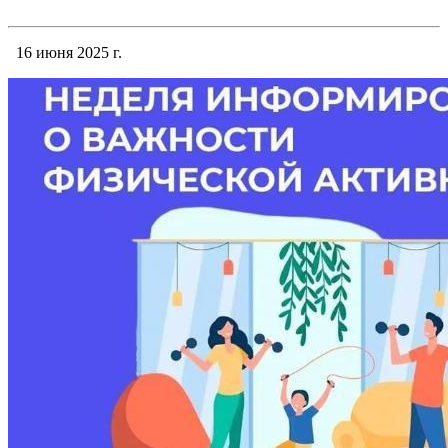
16 июня 2025 г.