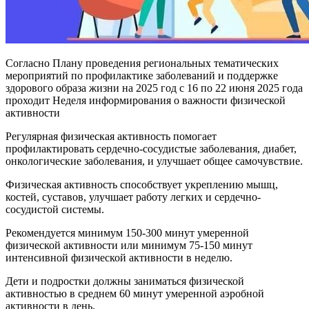
Согласно Плану проведения региональных тематических
мероприятий по профилактике заболеваний и поддержке
здорового образа жизни на 2025 год с 16 по 22 июня 2025 года
проходит Неделя информирования о важности физической
активности
Регулярная физическая активность помогает
профилактировать сердечно-сосудистые заболевания, диабет,
онкологические заболевания, и улучшает общее самочувствие.
Физическая активность способствует укреплению мышц,
костей, суставов, улучшает работу легких и сердечно-
сосудистой системы.
Рекомендуется минимум 150-300 минут умеренной
физической активности или минимум 75-150 минут
интенсивной физической активности в неделю.
Дети и подростки должны заниматься физической
активностью в среднем 60 минут умеренной аэробной
активности в день.