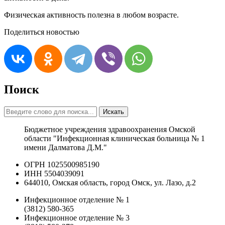
Физическая активность полезна в любом возрасте.
Поделиться новостью
Поиск
Искать
Бюджетное учреждения здравоохранения Омской
области "Инфекционная клиническая больница № 1
имени Далматова Д.М."
ОГРН 1025500985190
ИНН 5504039091
644010, Омская область, город Омск, ул. Лазо, д.2
Инфекционное отделение № 1
(3812) 580-365
Инфекционное отделение № 3