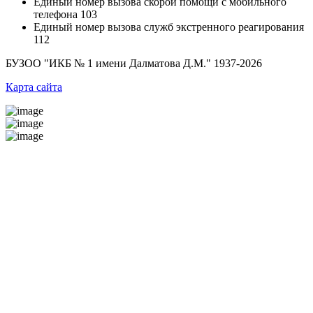
Единый номер вызова скорой помощи с мобильного
телефона
103
Единый номер вызова служб экстренного реагирования
112
БУЗОО "ИКБ № 1 имени Далматова Д.М."
1937-2026
Карта сайта