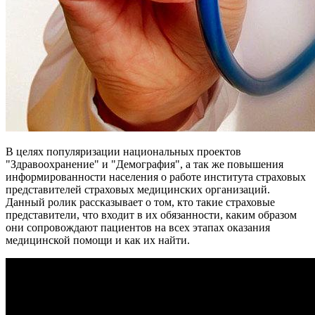
В целях популяризации национальных проектов
"Здравоохранение" и "Демография", а так же повышения
информированности населения о работе института страховых
представителей страховых медицинских организаций.
Данный ролик рассказывает о том, кто такие страховые
представители, что входит в их обязанности, каким образом
они сопровождают пациентов на всех этапах оказания
медицинской помощи и как их найти.