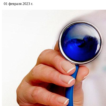
01 февраля 2023 г.