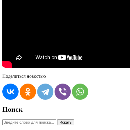
Поделиться новостью
Поиск
Искать