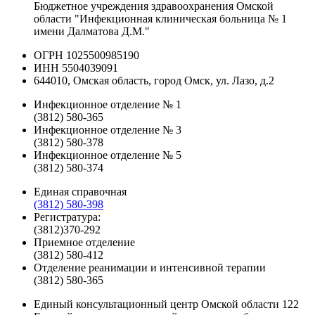
Бюджетное учреждения здравоохранения Омской
области "Инфекционная клиническая больница № 1
имени Далматова Д.М."
ОГРН 1025500985190
ИНН 5504039091
644010, Омская область, город Омск, ул. Лазо, д.2
Инфекционное отделение № 1
(3812) 580-365
Инфекционное отделение № 3
(3812) 580-378
Инфекционное отделение № 5
(3812) 580-374
Единая справочная
(3812) 580-398
Регистратура:
(3812)370-292
Приемное отделение
(3812) 580-412
Отделение реанимации и интенсивной терапии
(3812) 580-365
Единый консультационный центр Омской области
122