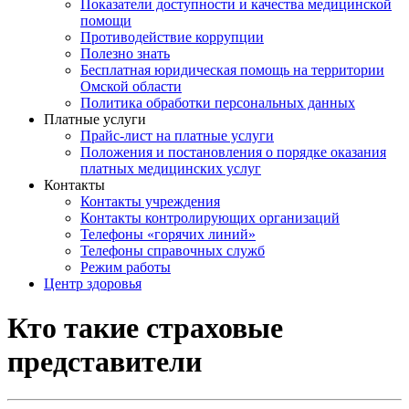
Показатели доступности и качества медицинской
помощи
Противодействие коррупции
Полезно знать
Бесплатная юридическая помощь на территории
Омской области
Политика обработки персональных данных
Платные услуги
Прайс-лист на платные услуги
Положения и постановления о порядке оказания
платных медицинских услуг
Контакты
Контакты учреждения
Контакты контролирующих организаций
Телефоны «горячих линий»
Телефоны справочных служб
Режим работы
Центр здоровья
Кто такие страховые
представители