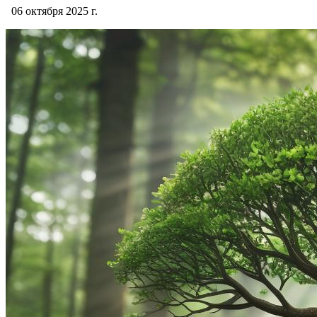
06 октября 2025 г.