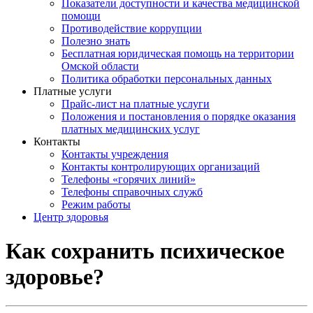
Показатели доступности и качества медицинской
помощи
Противодействие коррупции
Полезно знать
Бесплатная юридическая помощь на территории
Омской области
Политика обработки персональных данных
Платные услуги
Прайс-лист на платные услуги
Положения и постановления о порядке оказания
платных медицинских услуг
Контакты
Контакты учреждения
Контакты контролирующих организаций
Телефоны «горячих линий»
Телефоны справочных служб
Режим работы
Центр здоровья
Как сохранить психическое
здоровье?