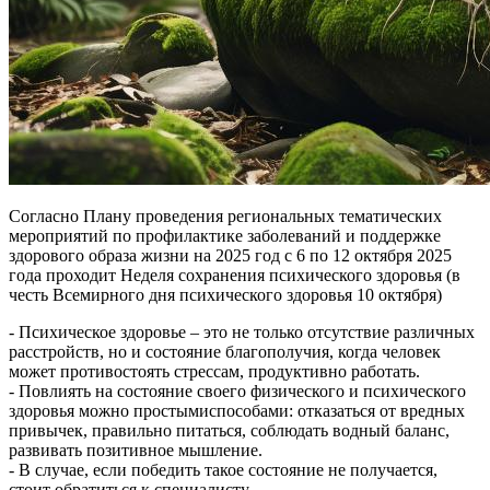
Согласно Плану проведения региональных тематических
мероприятий по профилактике заболеваний и поддержке
здорового образа жизни на 2025 год с 6 по 12 октября 2025
года проходит Неделя сохранения психического здоровья (в
честь Всемирного дня психического здоровья 10 октября)
- Психическое здоровье – это не только отсутствие различных
расстройств, но и состояние благополучия, когда человек
может противостоять стрессам, продуктивно работать.
- Повлиять на состояние своего физического и психического
здоровья можно простымиспособами: отказаться от вредных
привычек, правильно питаться, соблюдать водный баланс,
развивать позитивное мышление.
- В случае, если победить такое состояние не получается,
стоит обратиться к специалисту.