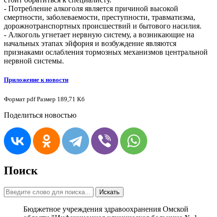
- Потребление алкоголя является причиной высокой
смертности, заболеваемости, преступности, травматизма,
дорожнотранспортных происшествий и бытового насилия.
- Алкоголь угнетает нервную систему, а возникающие на
начальных этапах эйфория и возбуждение являются
признаками ослабления тормозных механизмов центральной
нервной системы.
Приложение к новости
Формат
pdf
Размер
189,71 Кб
Поделиться новостью
Поиск
Искать
Бюджетное учреждения здравоохранения Омской