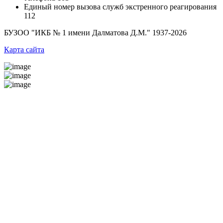
Единый номер вызова служб экстренного реагирования
112
БУЗОО "ИКБ № 1 имени Далматова Д.М."
1937-2026
Карта сайта