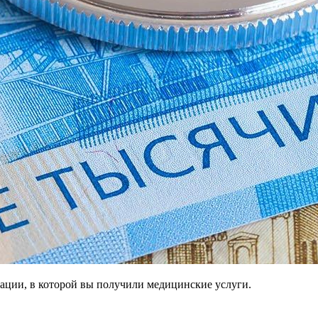
ации, в которой вы получили медицинские услуги.