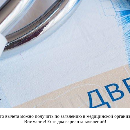
го вычета можно получить по заявлению в медицинской организ
Внимание! Есть два варианта заявлений!