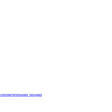
полномоченными лицами