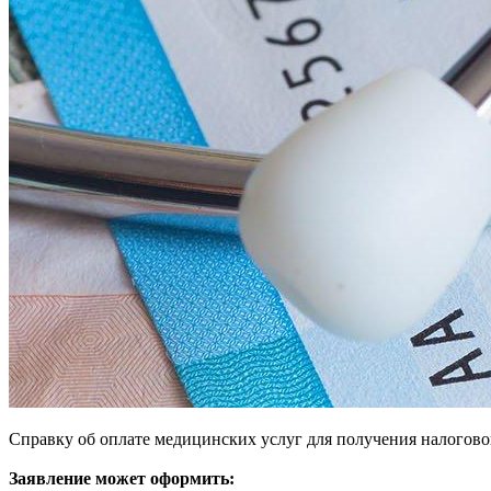
Справку об оплате медицинских услуг для получения налогово
Заявление может оформить: