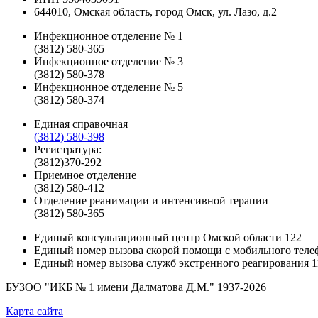
644010, Омская область, город Омск, ул. Лазо, д.2
Инфекционное отделение № 1
(3812) 580-365
Инфекционное отделение № 3
(3812) 580-378
Инфекционное отделение № 5
(3812) 580-374
Единая справочная
(3812) 580-398
Регистратура:
(3812)370-292
Приемное отделение
(3812) 580-412
Отделение реанимации и интенсивной терапии
(3812) 580-365
Единый консультационный центр Омской области
122
Единый номер вызова скорой помощи с мобильного теле
Единый номер вызова служб экстренного реагирования
1
БУЗОО "ИКБ № 1 имени Далматова Д.М."
1937-2026
Карта сайта