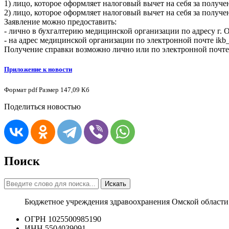
1) лицо, которое оформляет налоговый вычет на себя за полу
2) лицо, которое оформляет налоговый вычет на себя за получе
Заявление можно предоставить:
- лично в бухгалтерию медицинской организации по адресу г. Ом
- на адрес медицинской организации по электронной почте ikb_
Получение справки возможно лично или по электронной почте
Приложение к новости
Формат
pdf
Размер
147,09 Кб
Поделиться новостью
Поиск
Искать
Бюджетное учреждения здравоохранения Омской области
ОГРН 1025500985190
ИНН 5504039091