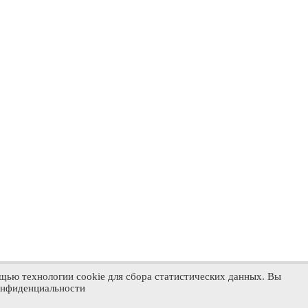
щью технологии cookie для сбора статистических данных. Вы
конфиденциальности