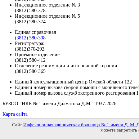
Инфекционное отделение № 3
(3812) 580-378
Инфекционное отделение № 5
(3812) 580-374
Единая справочная
(3812) 580-398
Регистратура:
(3812)370-292
Приемное отделение
(3812) 580-412
Отделение реанимации и интенсивной терапии
(3812) 580-365
Единый консультационный центр Омской области
122
Единый номер вызова скорой помощи с мобильного теле
Единый номер вызова служб экстренного реагирования
1
БУЗОО "ИКБ № 1 имени Далматова Д.М."
1937-2026
Карта сайта
Сайт
Инфекционная клиническая больница № 1 имени Д. М. 
можете запретить 