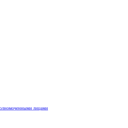
полномоченными лицами