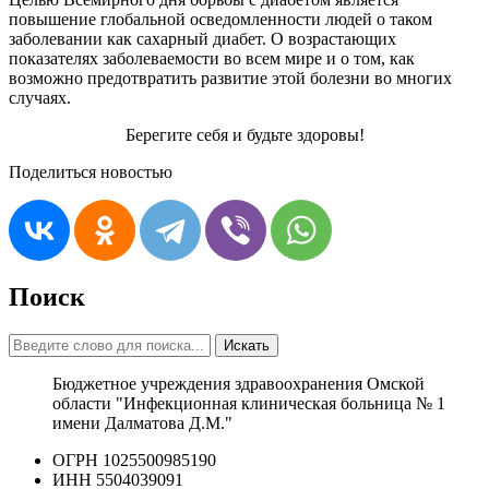
повышение глобальной осведомленности людей о таком
заболевании как сахарный диабет. О возрастающих
показателях заболеваемости во всем мире и о том, как
возможно предотвратить развитие этой болезни во многих
случаях.
Берегите себя и будьте здоровы!
Поделиться новостью
Поиск
Искать
Бюджетное учреждения здравоохранения Омской
области "Инфекционная клиническая больница № 1
имени Далматова Д.М."
ОГРН 1025500985190
ИНН 5504039091