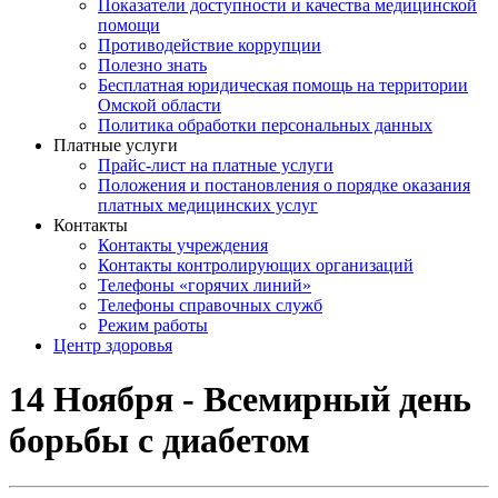
Показатели доступности и качества медицинской
помощи
Противодействие коррупции
Полезно знать
Бесплатная юридическая помощь на территории
Омской области
Политика обработки персональных данных
Платные услуги
Прайс-лист на платные услуги
Положения и постановления о порядке оказания
платных медицинских услуг
Контакты
Контакты учреждения
Контакты контролирующих организаций
Телефоны «горячих линий»
Телефоны справочных служб
Режим работы
Центр здоровья
14 Ноября - Всемирный день
борьбы с диабетом