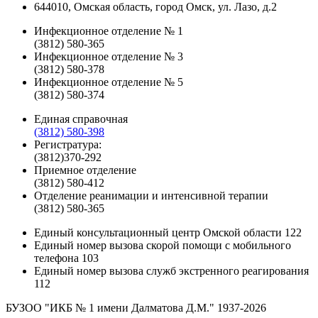
644010, Омская область, город Омск, ул. Лазо, д.2
Инфекционное отделение № 1
(3812) 580-365
Инфекционное отделение № 3
(3812) 580-378
Инфекционное отделение № 5
(3812) 580-374
Единая справочная
(3812) 580-398
Регистратура:
(3812)370-292
Приемное отделение
(3812) 580-412
Отделение реанимации и интенсивной терапии
(3812) 580-365
Единый консультационный центр Омской области
122
Единый номер вызова скорой помощи с мобильного
телефона
103
Единый номер вызова служб экстренного реагирования
112
БУЗОО "ИКБ № 1 имени Далматова Д.М."
1937-2026