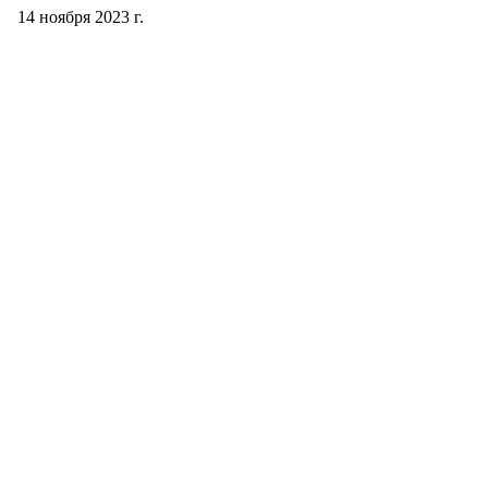
14 ноября 2023 г.