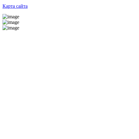
Карта сайта